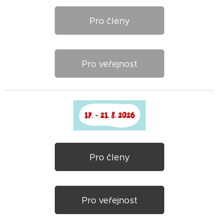
Pro členy
Pro veřejnost
Pro členy
Pro veřejnost