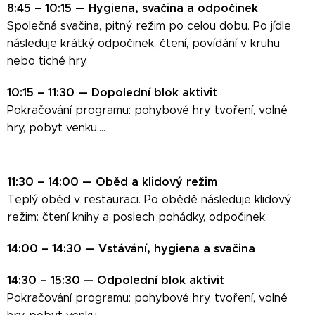
8:45 – 10:15 — Hygiena, svačina a odpočinek
Společná svačina, pitný režim po celou dobu. Po jídle
následuje krátký odpočinek, čtení, povídání v kruhu
nebo tiché hry.
10:15 – 11:30 — Dopolední blok aktivit
Pokračování programu: pohybové hry, tvoření, volné
hry, pobyt venku,...
11:30 – 14:00 — Oběd a klidový režim
Teplý oběd v restauraci. Po obědě následuje klidový
režim: čtení knihy a poslech pohádky, odpočinek.
14:00 – 14:30 — Vstávání, hygiena a svačina
14:30 – 15:30 — Odpolední blok aktivit
Pokračování programu: pohybové hry, tvoření, volné