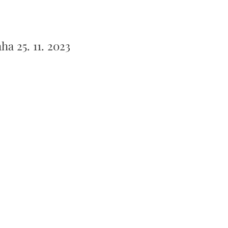
a 25. 11. 2023