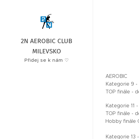
2N AEROBIC CLUB
MILEVSKO
Přidej se k nám ♡
AEROBIC
Kategorie 9 - 
TOP finále - 
Kategorie 11 - 
TOP finále - d
Hobby finále 
Kategorie 13 -