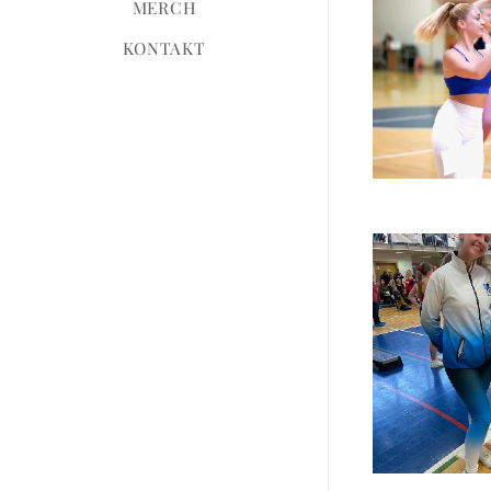
MERCH
KONTAKT