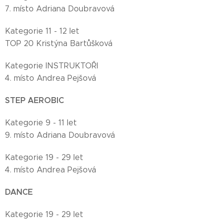
7. místo Adriana Doubravová
Kategorie 11 - 12 let
TOP 20 Kristýna Bartůšková
Kategorie INSTRUKTOŘI
4. místo Andrea Pejšová
STEP AEROBIC
Kategorie 9 - 11 let
9. místo Adriana Doubravová
Kategorie 19 - 29 let
4. místo Andrea Pejšová
DANCE
Kategorie 19 - 29 let