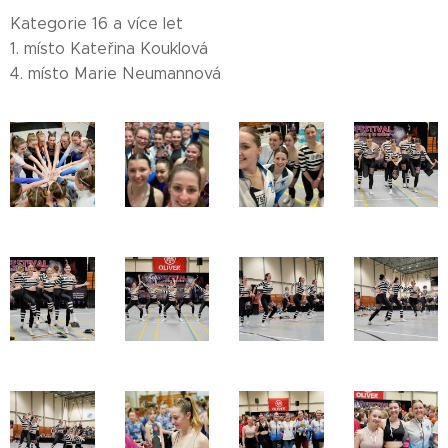
Kategorie 16 a více let
1. místo Kateřina Kouklová
4. místo Marie Neumannová