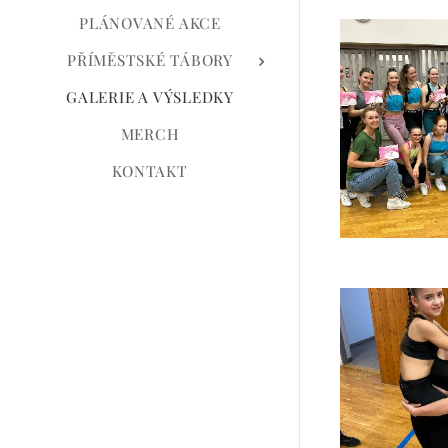
PLÁNOVANÉ AKCE
PŘÍMĚSTSKÉ TÁBORY
GALERIE A VÝSLEDKY
MERCH
KONTAKT