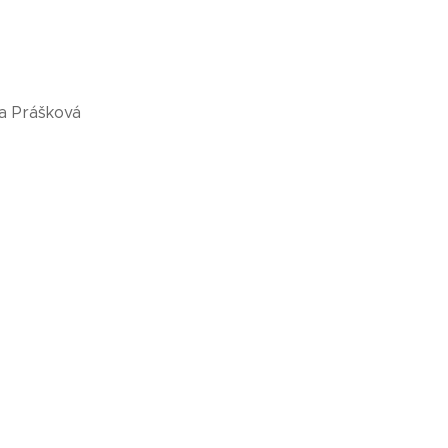
ka Prášková