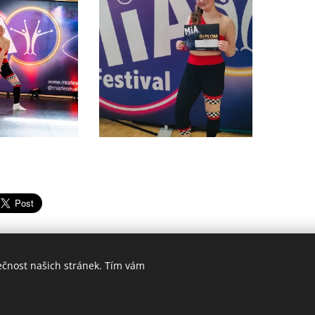
ečnost našich stránek. Tím vám