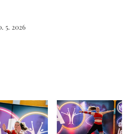
. 5. 2026