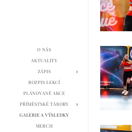
O NÁS
AKTUALITY
ZÁPIS
ROZPIS LEKCÍ
PLÁNOVANÉ AKCE
PŘÍMĚSTSKÉ TÁBORY
GALERIE A VÝSLEDKY
MERCH