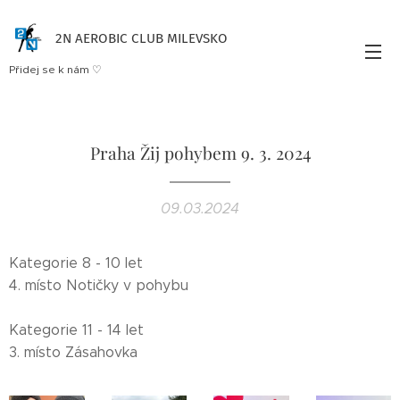
2N AEROBIC CLUB MILEVSKO
Přidej se k nám ♡
Praha Žij pohybem 9. 3. 2024
09.03.2024
Kategorie 8 - 10 let
4. místo Notičky v pohybu
Kategorie 11 - 14 let
3. místo Zásahovka