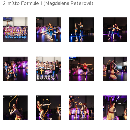
2. místo Formule 1 (Magdalena Peterová)