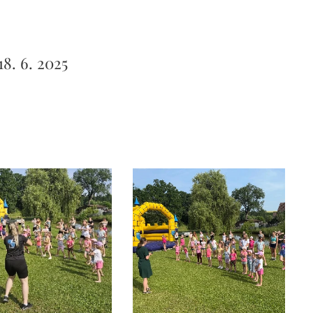
8. 6. 2025