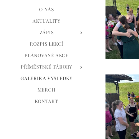
O NÁS
AKTUALITY
ZÁPIS
ROZPIS LEKCÍ
PLÁNOVANÉ AKCE
PŘÍMĚSTSKÉ TÁBORY
GALERIE A VÝSLEDKY
MERCH
KONTAKT