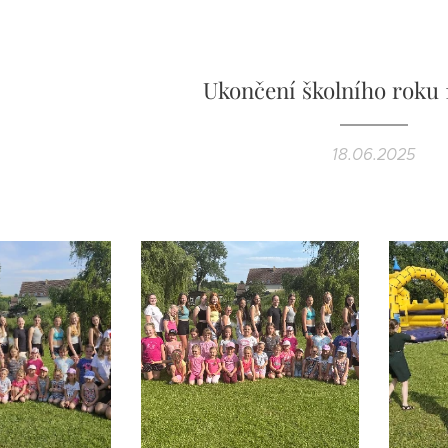
Ukončení školního roku 1
18.06.2025