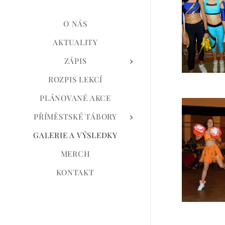
O NÁS
AKTUALITY
ZÁPIS
ROZPIS LEKCÍ
PLÁNOVANÉ AKCE
PŘÍMĚSTSKÉ TÁBORY
GALERIE A VÝSLEDKY
MERCH
KONTAKT